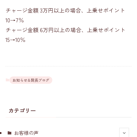
チャージ金額 3万円以上の場合、上乗せポイント
10→7％
チャージ金額 6万円以上の場合、上乗せポイント
15→10％
お知らせ＆院長ブログ
カテゴリー
お客様の声