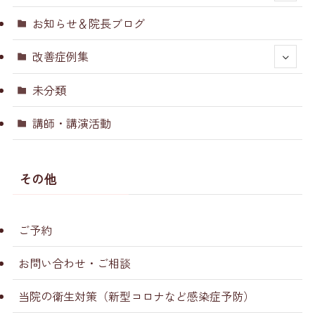
お知らせ＆院長ブログ
改善症例集
未分類
講師・講演活動
その他
ご予約
お問い合わせ・ご相談
当院の衛生対策（新型コロナなど感染症予防）