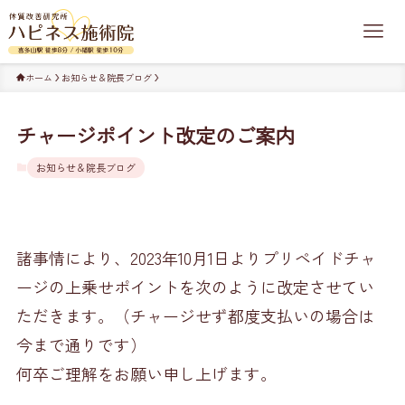
ホーム
お知らせ＆院長ブログ
チャージポイント改定のご案内
お知らせ＆院長ブログ
諸事情により、2023年10月1日よりプリペイドチャ
ージの上乗せポイントを次のように改定させてい
ただきます。（チャージせず都度支払いの場合は
今まで通りです）
何卒ご理解をお願い申し上げます。