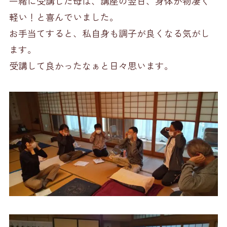
一緒に受講した母は、講座の翌日、身体が物凄く
軽い！と喜んでいました。
お手当てすると、私自身も調子が良くなる気がし
ます。
受講して良かったなぁと日々思います。