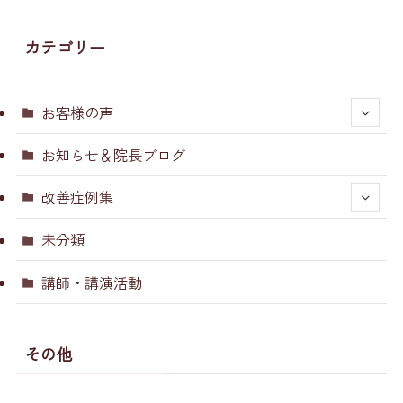
カテゴリー
お客様の声
お知らせ＆院長ブログ
改善症例集
未分類
講師・講演活動
その他