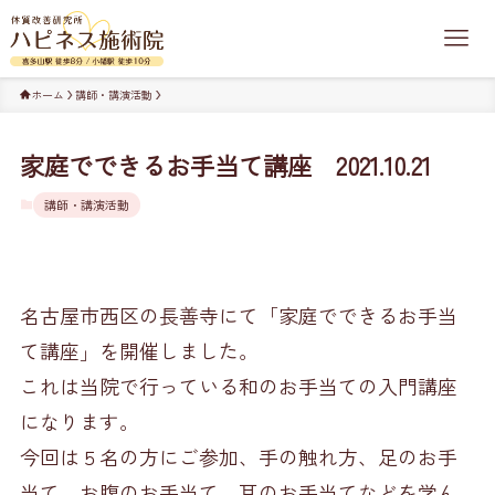
ホーム
講師・講演活動
家庭でできるお手当て講座 2021.10.21
講師・講演活動
名古屋市西区の長善寺にて「家庭でできるお手当
て講座」を開催しました。
これは当院で行っている和のお手当ての入門講座
になります。
今回は５名の方にご参加、手の触れ方、足のお手
当て、お腹のお手当て、耳のお手当てなどを学ん