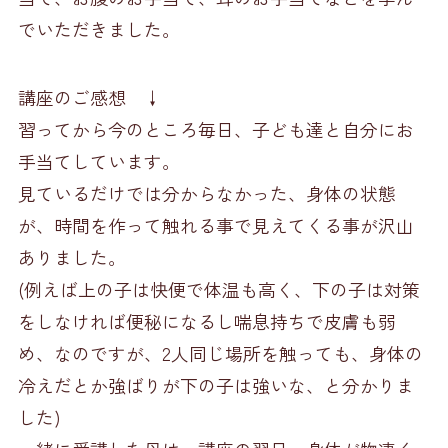
でいただきました。
講座のご感想 ↓
習ってから今のところ毎日、子ども達と自分にお
手当てしています。
見ているだけでは分からなかった、身体の状態
が、時間を作って触れる事で見えてくる事が沢山
ありました。
(例えば上の子は快便で体温も高く、下の子は対策
をしなければ便秘になるし喘息持ちで皮膚も弱
め、なのですが、2人同じ場所を触っても、身体の
冷えだとか強ばりが下の子は強いな、と分かりま
した)