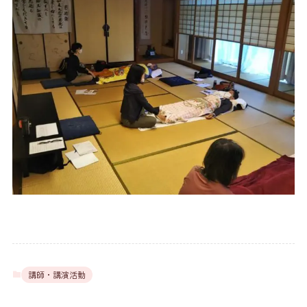
講師・講演活動